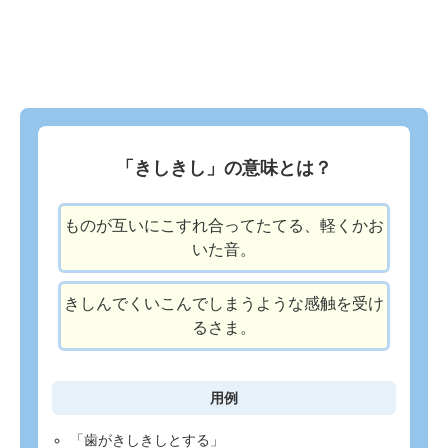
「きしきし」の意味とは？
ものが互いにこすれ合ってたてる、軽くかお
いた音。
きしんでくいこんでしまうような感触を受け
るさま。
用例
「歯がきしきしとする」