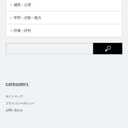
感情・心理
学問・才能・能力
評価・評判
CATEGORY1
サイトマップ
プライバシーポリシー
お問い合わせ