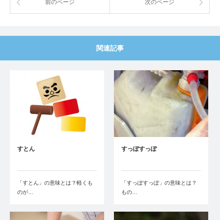
前のページ
次のページ
関連記事
すとん
すっぽすっぽ
「すとん」の意味とは？軽くも
「すっぽすっぽ」の意味とは？
のが…
もの…