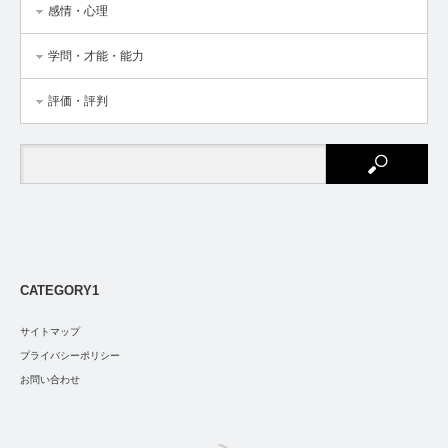
感情・心理
学問・才能・能力
評価・評判
CATEGORY1
サイトマップ
プライバシーポリシー
お問い合わせ