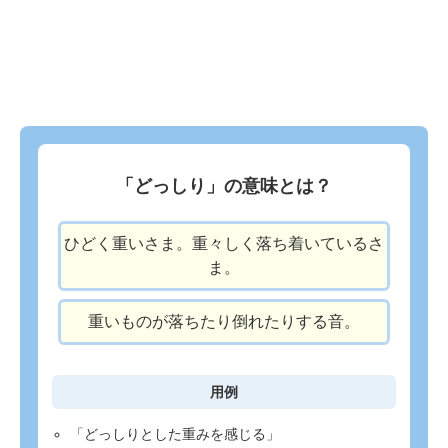
「どっしり」の意味とは？
ひどく重いさま。重々しく落ち着いているさ
ま。
重いものが落ちたり倒れたりする音。
用例
「どっしりとした重みを感じる」