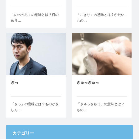
「のっぺら」の意味とは？何の
「こきり」の意味とは？かたい
めり…
もの…
きっ
きゅっきゅっ
「きっ」の意味とは？ものがき
「きゅっきゅっ」の意味とは？
しん…
もの…
カテゴリー