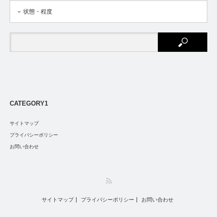
状態・程度
CATEGORY1
サイトマップ
プライバシーポリシー
お問い合わせ
RSS
サイトマップ
プライバシーポリシー
お問い合わせ