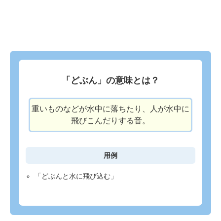
「どぶん」の意味とは？
重いものなどが水中に落ちたり、人が水中に
飛びこんだりする音。
用例
「どぶんと水に飛び込む」