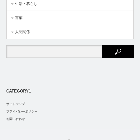
生活・暮らし
言葉
人間関係
CATEGORY1
サイトマップ
プライバシーポリシー
お問い合わせ