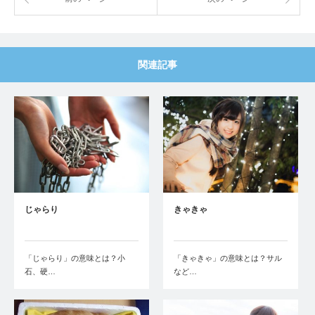
関連記事
じゃらり
きゃきゃ
「じゃらり」の意味とは？小
「きゃきゃ」の意味とは？サル
石、硬…
など…