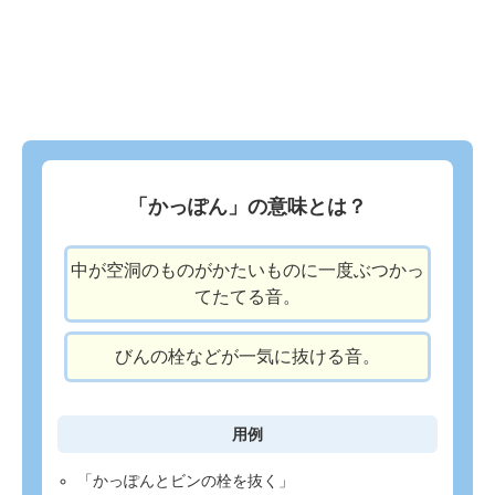
「かっぽん」の意味とは？
中が空洞のものがかたいものに一度ぶつかっ
てたてる音。
びんの栓などが一気に抜ける音。
用例
「かっぽんとビンの栓を抜く」