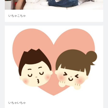
いちゃこちゃ
いちゃいちゃ