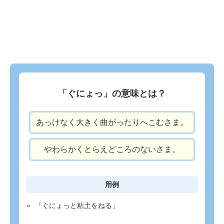
「ぐにょっ」の意味とは？
あっけなく大きく曲がったりへこむさま。
やわらかくとらえどころのないさま。
用例
「ぐにょっと粘土をねる」