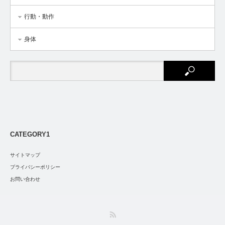
行動・動作
身体
CATEGORY1
サイトマップ
プライバシーポリシー
お問い合わせ
RSS