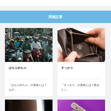
関連記事
はちゃめちゃ
すっかり
「はちゃめちゃ」の意味とは？
「すっかり」の意味とは？残る
もの…
とこ…