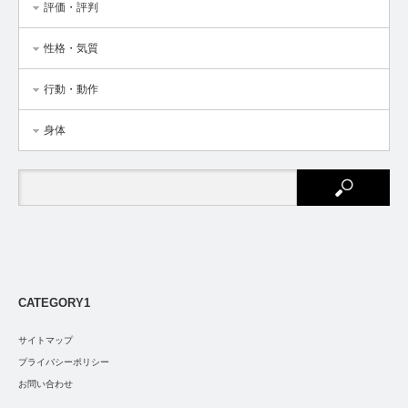
評価・評判
性格・気質
行動・動作
身体
CATEGORY1
サイトマップ
プライバシーポリシー
お問い合わせ