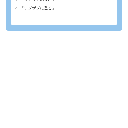
「ジグザグに登る」