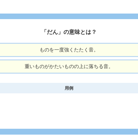
「だん」の意味とは？
ものを一度強くたたく音。
重いものがかたいものの上に落ちる音。
用例