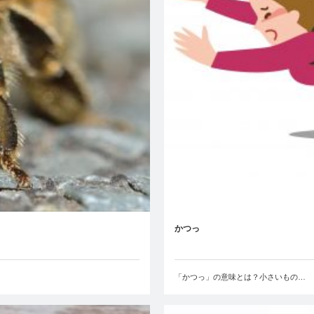
かつっ
「かつっ」の意味とは？小さいもの…