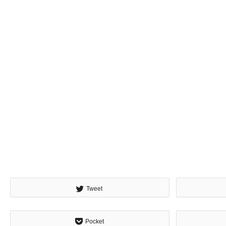
Tweet
Pocket