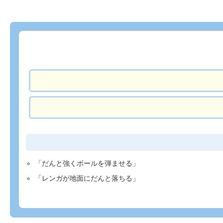
「だんと強くボールを弾ませる」
「レンガが地面にだんと落ちる」