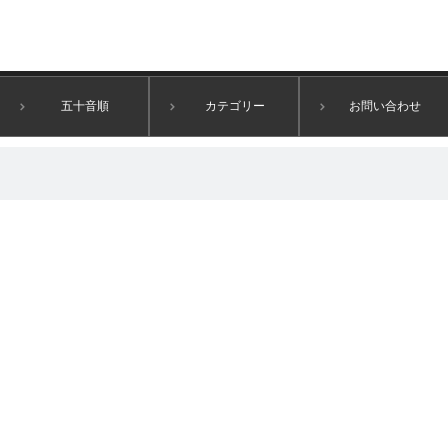
五十音順
カテゴリー
お問い合わせ