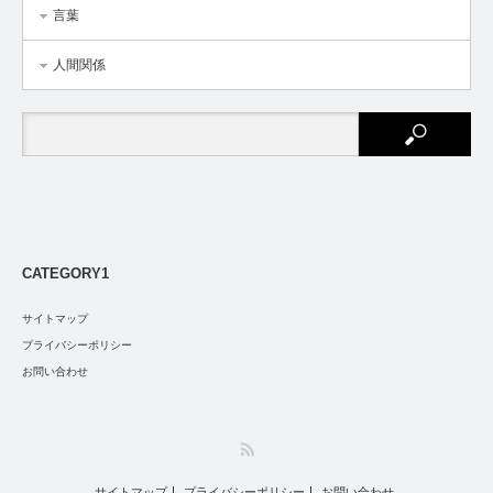
言葉
人間関係
CATEGORY1
サイトマップ
プライバシーポリシー
お問い合わせ
RSS
サイトマップ
プライバシーポリシー
お問い合わせ