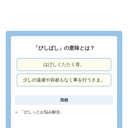
「びしばし」の意味とは？
はげしくたたく音。
少しの遠慮や容赦もなく事を行うさま。
用例
「びしっとお悩み解決」