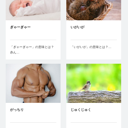
ぎゃーぎゃー
いがいが
「ぎゃーぎゃー」の意味とは？
「いがいが」の意味とは？…
赤ん…
がっちり
じゅくじゅく