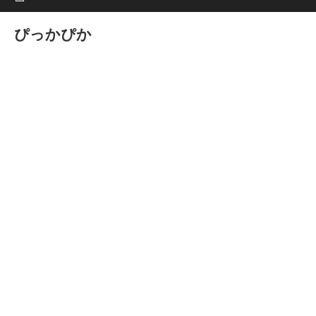
ぴっかぴか