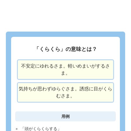
「くらくら」の意味とは？
不安定にゆれるさま。軽いめまいがするさ
ま。
気持ちが思わずゆらぐさま。誘惑に目がくら
むさま。
用例
「頭がくらくらする」