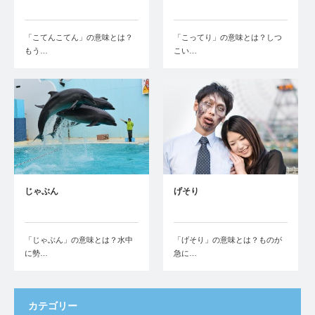
「こてんこてん」の意味とは？
「こってり」の意味とは？しつ
もう…
こい…
じゃぶん
げそり
「じゃぶん」の意味とは？水中
「げそり」の意味とは？ものが
に勢…
急に…
カテゴリー