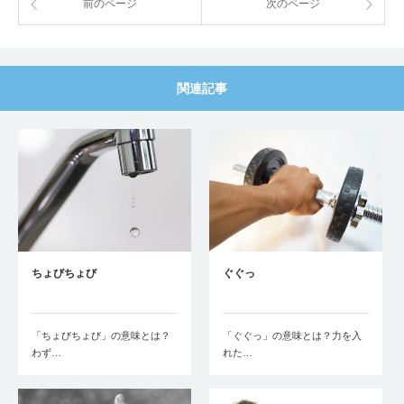
前のページ
次のページ
関連記事
ちょびちょび
ぐぐっ
「ちょびちょび」の意味とは？
「ぐぐっ」の意味とは？力を入
わず…
れた…