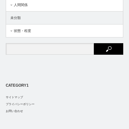
人間関係
未分類
状態・程度
CATEGORY1
サイトマップ
プライバシーポリシー
お問い合わせ