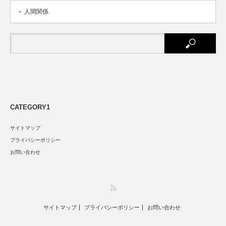
人間関係
CATEGORY1
サイトマップ
プライバシーポリシー
お問い合わせ
RSS
サイトマップ
プライバシーポリシー
お問い合わせ