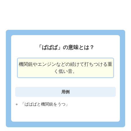
「ばばば」の意味とは？
機関銃やエンジンなどの続けて打ちつける重
く低い音。
用例
「ばばばと機関銃をうつ」