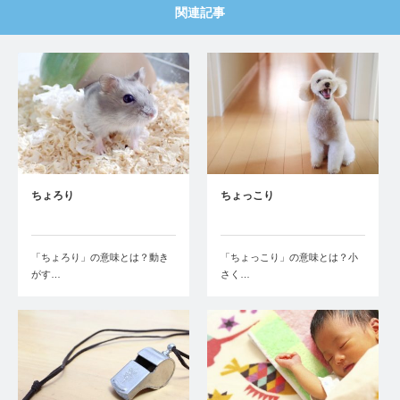
関連記事
ちょろり
ちょっこり
「ちょろり」の意味とは？動き
「ちょっこり」の意味とは？小
がす…
さく…