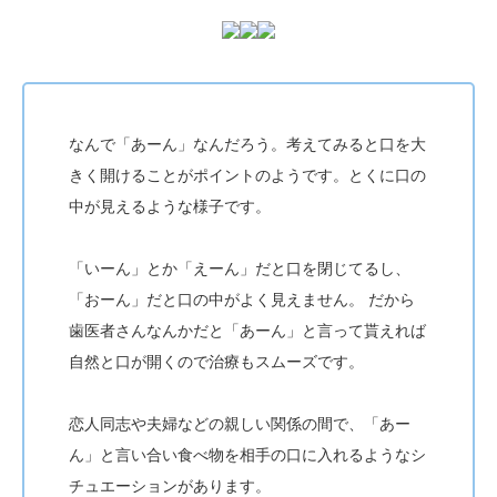
なんで「あーん」なんだろう。考えてみると口を大
きく開けることがポイントのようです。とくに口の
中が見えるような様子です。
「いーん」とか「えーん」だと口を閉じてるし、
「おーん」だと口の中がよく見えません。
だから
歯医者さんなんかだと「あーん」と言って貰えれば
自然と口が開くので治療もスムーズです。
恋人同志や夫婦などの親しい関係の間で、「あー
ん」と言い合い食べ物を相手の口に入れるようなシ
チュエーションがあります。