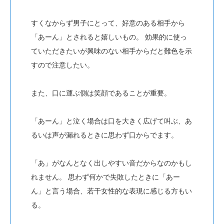
すくなからず男子にとって、好意のある相手から
「あーん」とされると嬉しいもの。
効果的に使っ
ていただきたいが興味のない相手からだと難色を示
すので注意したい。
また、口に運ぶ側は笑顔であることが重要。
「あーん」と泣く場合は口を大きく広げて叫ぶ、あ
るいは声が漏れるときに思わず口からでます。
「あ」がなんとなく出しやすい音だからなのかもし
れません。
思わず何かで失敗したときに「あー
ん」と言う場合、若干女性的な表現に感じる方もい
る。