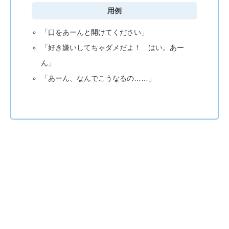
用例
「口をあーんと開けてください」
「好き嫌いしてちゃダメだよ！ はい。あー
ん」
「あーん、なんでこうなるの……」