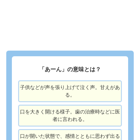
「あーん」の意味とは？
子供などが声を張り上げて泣く声。甘えがあ
る。
口を大きく開ける様子。歯の治療時などに医
者に言われる。
口が開いた状態で、感情とともに思わず出る